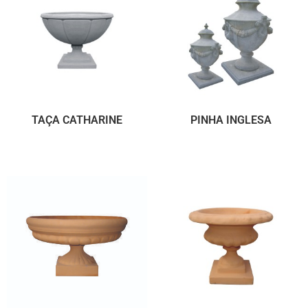
TAÇA CATHARINE
PINHA INGLESA