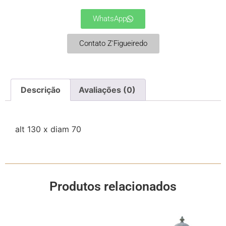
WhatsApp
Contato Z'Figueiredo
Descrição
Avaliações (0)
alt 130 x diam 70
Produtos relacionados