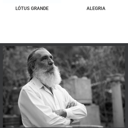
LÓTUS GRANDE
ALEGRIA