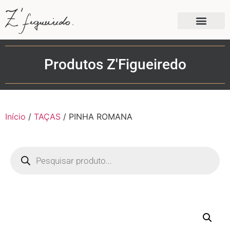
Produtos Z'Figueiredo
Início
/
TAÇAS
/ PINHA ROMANA