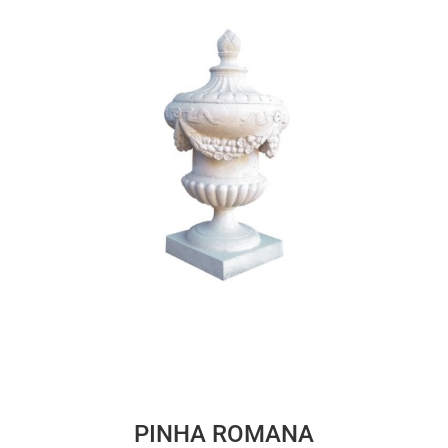
PINHA ROMANA