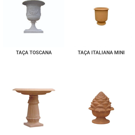
TAÇA TOSCANA
TAÇA ITALIANA MINI