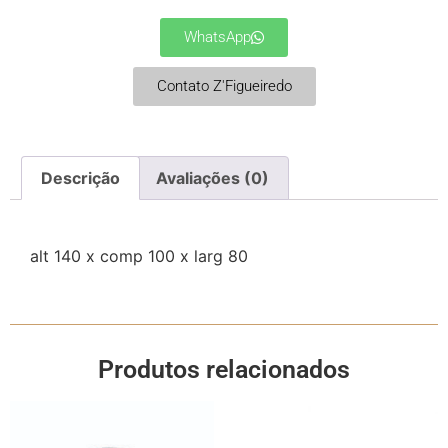
WhatsApp
Contato Z'Figueiredo
Descrição
Avaliações (0)
alt 140 x comp 100 x larg 80
Produtos relacionados