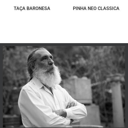
TAÇA BARONESA
PINHA NEO CLASSICA