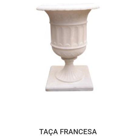
TAÇA FRANCESA