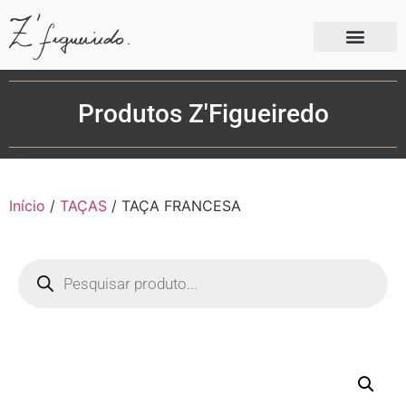
Produtos Z'Figueiredo
Início
/
TAÇAS
/ TAÇA FRANCESA