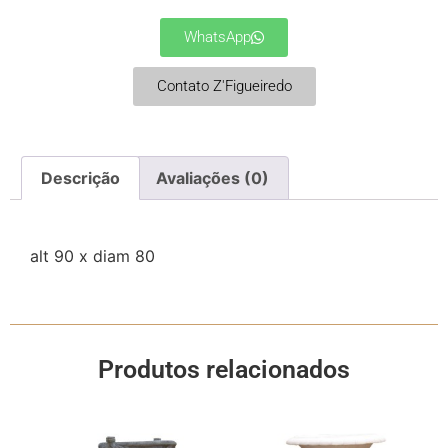
WhatsApp
Contato Z'Figueiredo
Descrição
Avaliações (0)
alt 90 x diam 80
Produtos relacionados