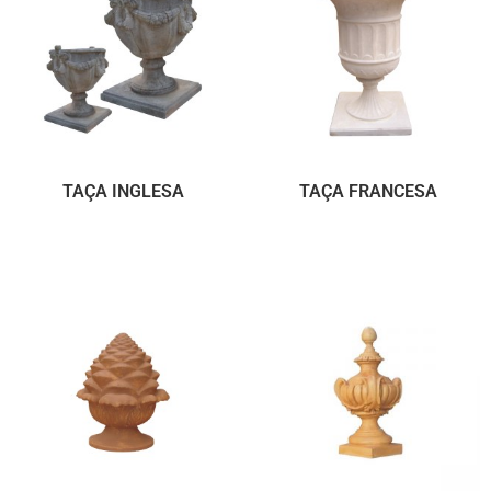
TAÇA INGLESA
TAÇA FRANCESA