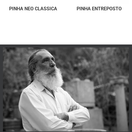
PINHA NEO CLASSICA
PINHA ENTREPOSTO