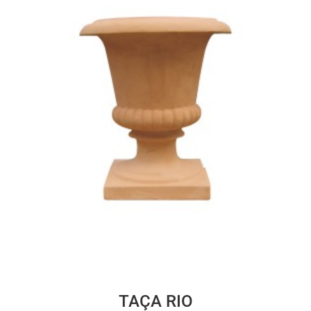
TAÇA RIO