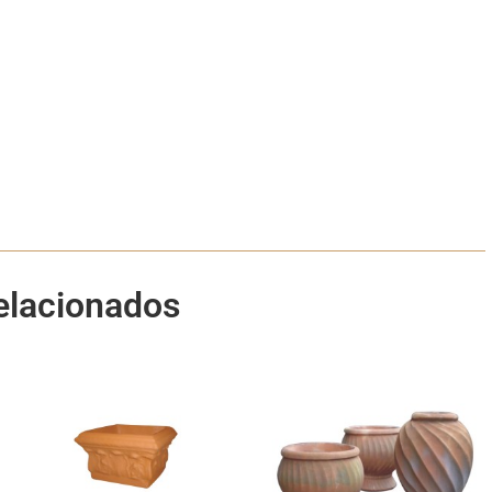
elacionados