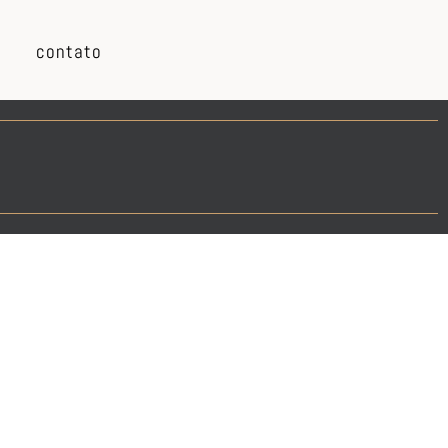
contato