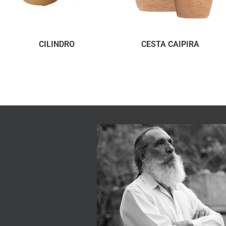
CILINDRO
CESTA CAIPIRA