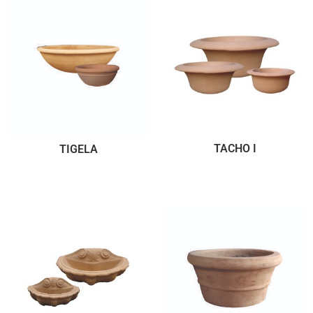
TACHO I
TIGELA