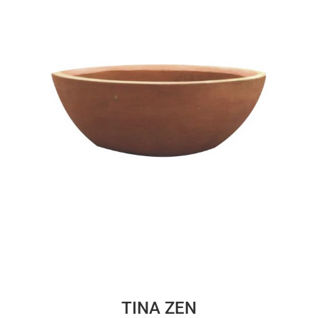
TINA ZEN