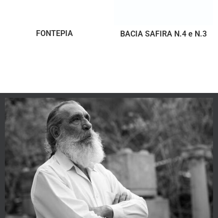
FONTEPIA
BACIA SAFIRA N.4 e N.3