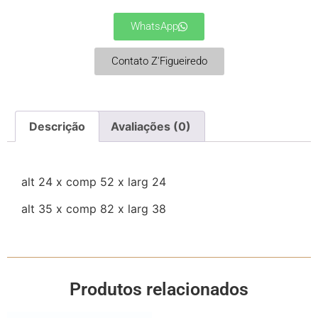
WhatsApp
Contato Z'Figueiredo
Descrição
Avaliações (0)
alt 24 x comp 52 x larg 24
alt 35 x comp 82 x larg 38
Produtos relacionados