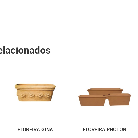
elacionados
FLOREIRA GINA
FLOREIRA PHÓTON