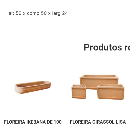
alt 50 x comp 50 x larg 24
Produtos r
FLOREIRA IKEBANA DE 100
FLOREIRA GIRASSOL LISA