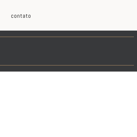
contato