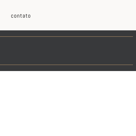
contato