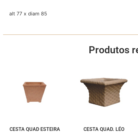
alt 77 x diam 85
Produtos r
CESTA QUAD ESTEIRA
CESTA QUAD. LÉO