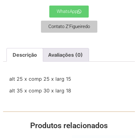
WhatsApp
Contato Z'Figueiredo
Descrição
Avaliações (0)
alt 25 x comp 25 x larg 15
alt 35 x comp 30 x larg 18
Produtos relacionados