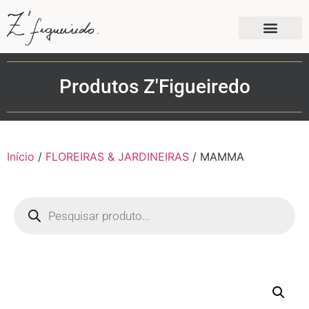
Produtos Z'Figueiredo
Início
/
FLOREIRAS & JARDINEIRAS
/ MAMMA