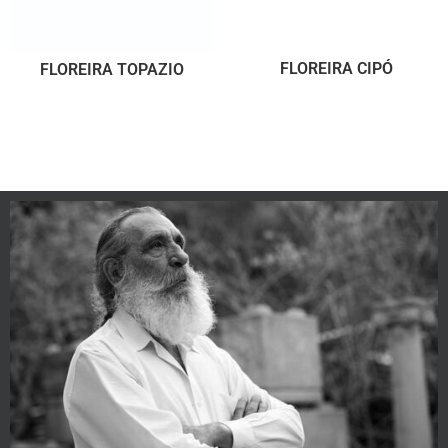
FLOREIRA CIPÓ
FLOREIRA TOPAZIO