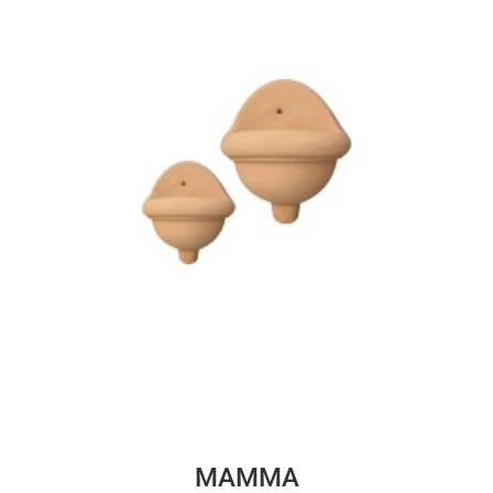
MAMMA