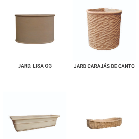
JARD. LISA GG
JARD CARAJÁS DE CANTO