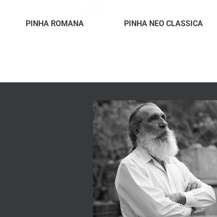
PINHA ROMANA
PINHA NEO CLASSICA