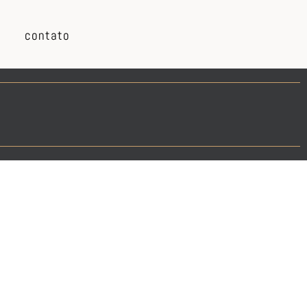
contato