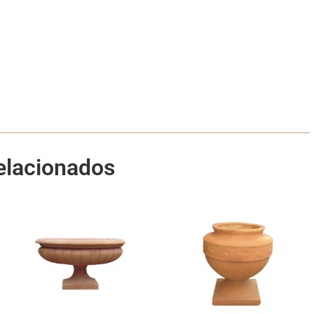
elacionados