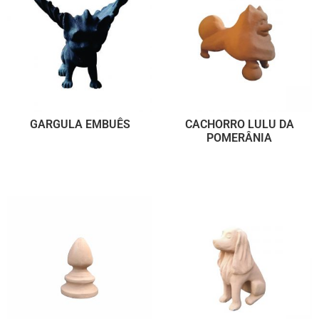
GARGULA EMBUÊS
CACHORRO LULU DA
POMERÂNIA