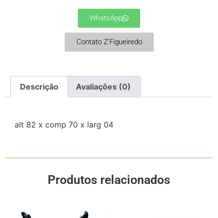
WhatsApp
Contato Z'Figueiredo
Descrição
Avaliações (0)
alt 82 x comp 70 x larg 04
Produtos relacionados