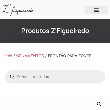
Produtos Z'Figueiredo
Início
/
ORNAMENTOS
/ FRONTÃO PARA FONTE