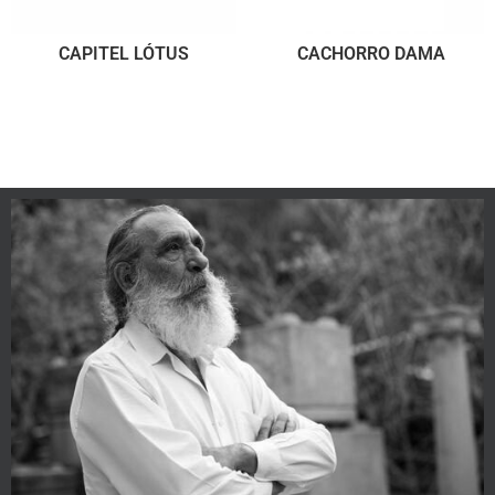
CAPITEL LÓTUS
CACHORRO DAMA