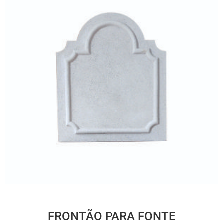
FRONTÃO PARA FONTE