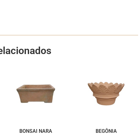
elacionados
BONSAI NARA
BEGÔNIA