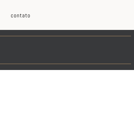
contato