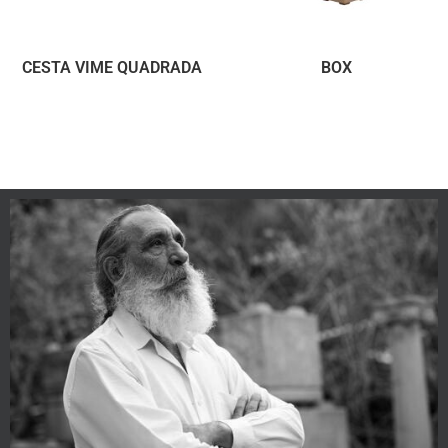
CESTA VIME QUADRADA
BOX