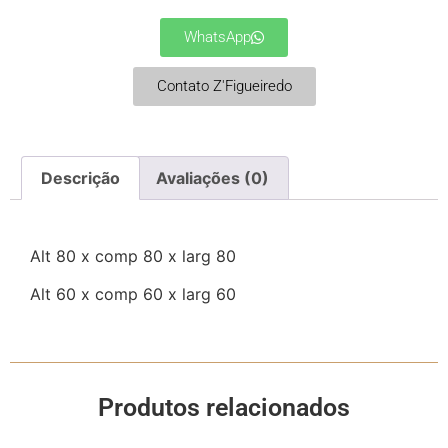
WhatsApp
Contato Z'Figueiredo
Descrição
Avaliações (0)
Alt 80 x comp 80 x larg 80
Alt 60 x comp 60 x larg 60
Produtos relacionados