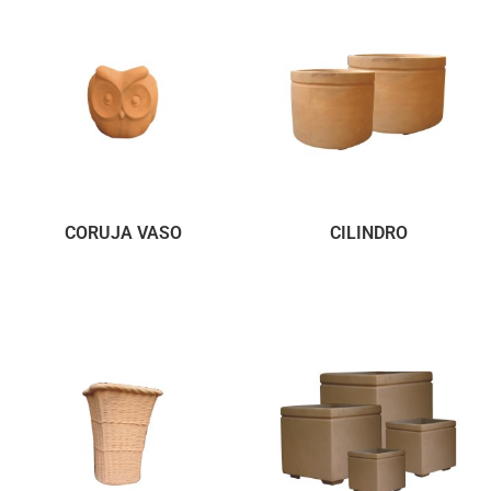
CORUJA VASO
CILINDRO