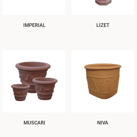
IMPERIAL
LIZET
MUSCARI
NIVA