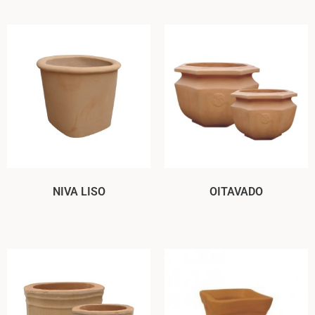
NIVA LISO
OITAVADO