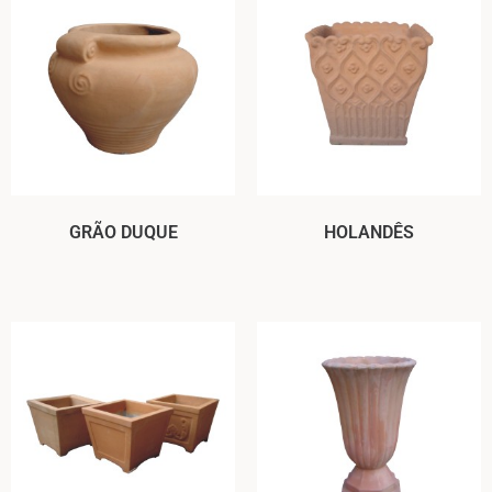
GRÃO DUQUE
HOLANDÊS