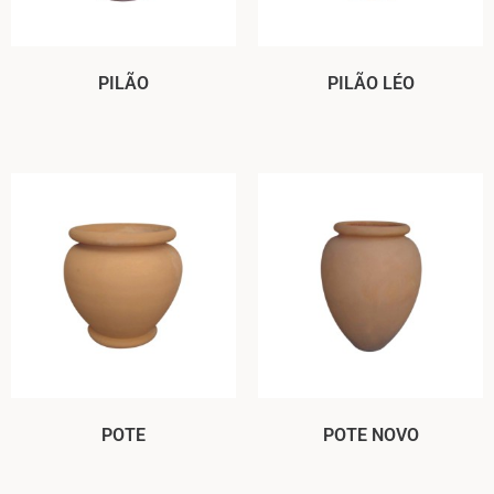
PILÃO
PILÃO LÉO
POTE
POTE NOVO