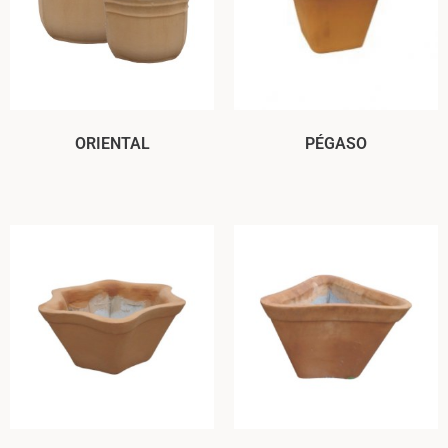
ORIENTAL
PÉGASO