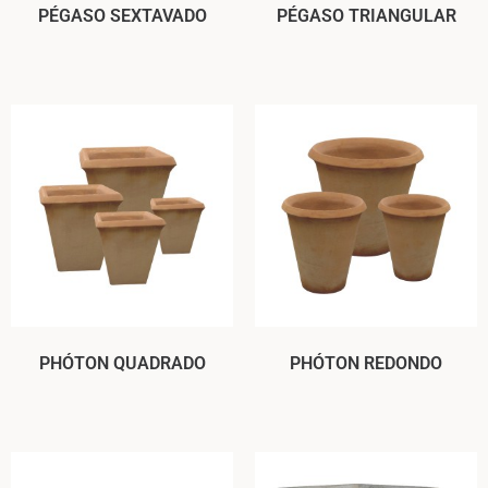
PÉGASO SEXTAVADO
PÉGASO TRIANGULAR
PHÓTON QUADRADO
PHÓTON REDONDO