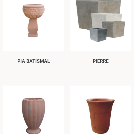
PIA BATISMAL
PIERRE